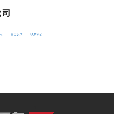
示
留言反馈
联系我们