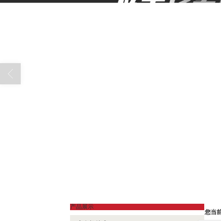
产品展示
您当