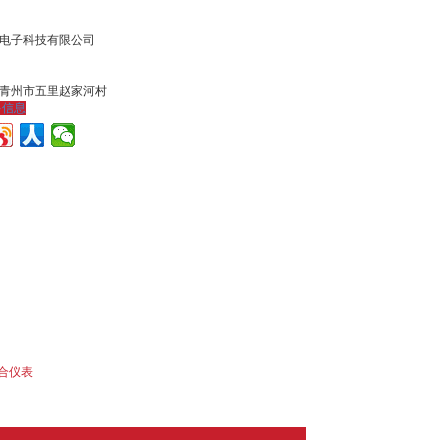
电子科技有限公司
青州市五里赵家河村
多信息
合仪表