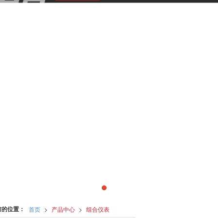
前的位置：
首页
>
产品中心
>
组合仪表