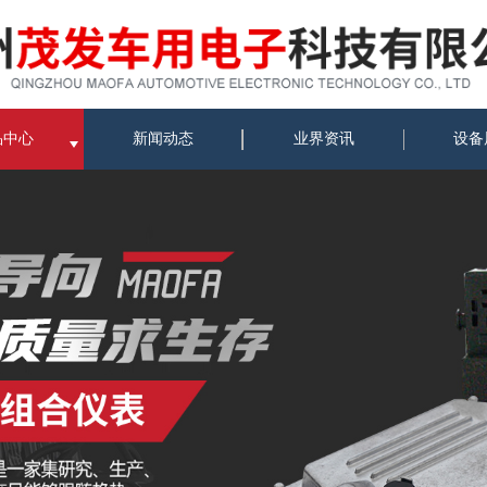
品中心
新闻动态
业界资讯
设备