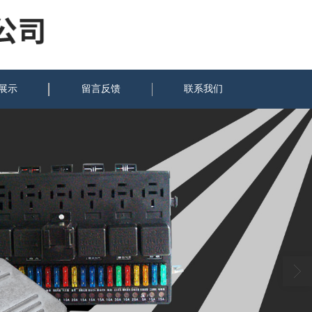
展示
留言反馈
联系我们