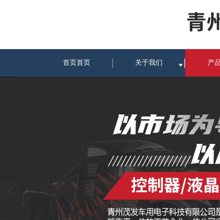
首页首页
关于我们
产