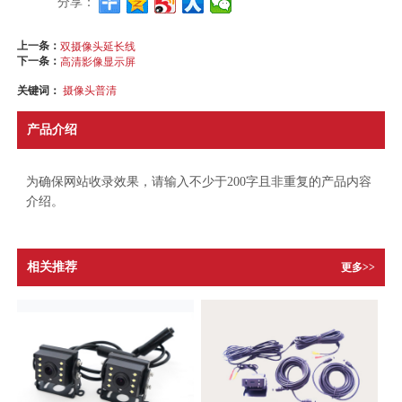
分享：
上一条：
双摄像头延长线
下一条：
高清影像显示屏
关键词：
摄像头普清
产品介绍
为确保网站收录效果，请输入不少于200字且非重复的产品内容
介绍。
相关推荐
更多>>